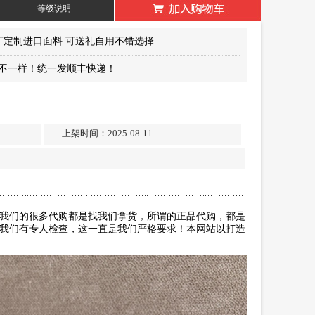
等级说明
面原厂定制进口面料 可送礼自用不错选择
不一样！统一发顺丰快递！
…
…
上架时间：2025-08-11
我们的很多代购都是找我们拿货，所谓的正品代购，都是
我们有专人检查，这一直是我们严格要求！本网站以打造