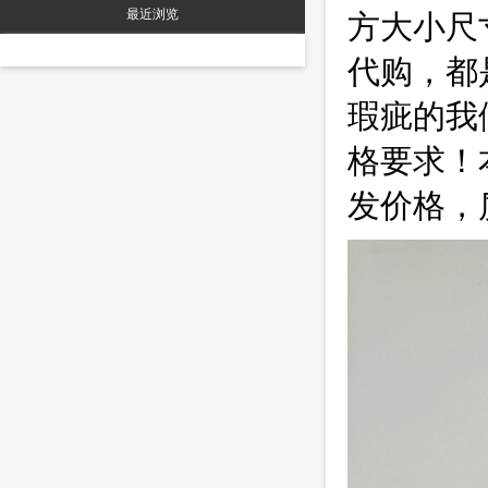
最近浏览
方大小尺
代购，都
瑕疵的我
格要求！
发价格，